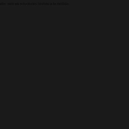
dar, sino en soluciones hechas a tu medida.