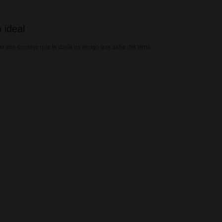
 ideal
mo ese consejo que te daría un amigo que sabe del tema.