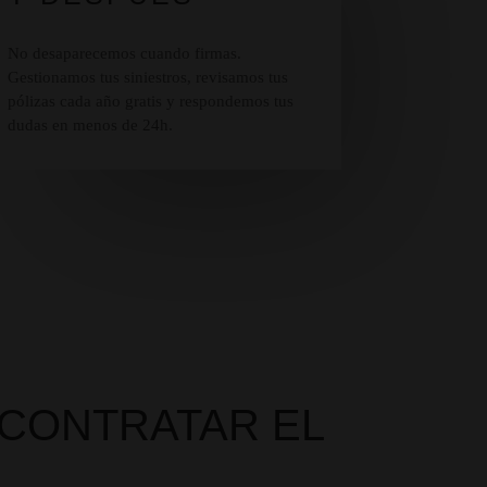
No desaparecemos cuando firmas.
Gestionamos tus siniestros, revisamos tus
pólizas cada año gratis y respondemos tus
dudas en menos de 24h.
CONTRATAR EL